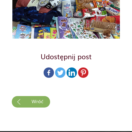
Udostępnij post
Wróć