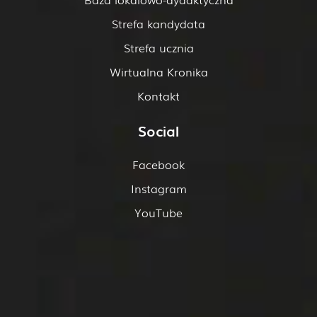
Strefa kandydata
Strefa ucznia
Wirtualna Kronika
Kontakt
Social
Facebook
Instagram
YouTube