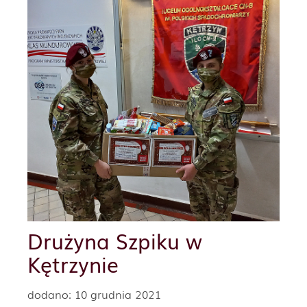
Drużyna Szpiku w
Kętrzynie
dodano: 10 grudnia 2021